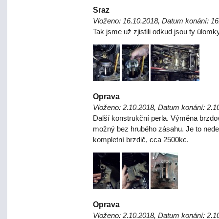
Sraz
Vloženo: 16.10.2018, Datum konání: 16
Tak jsme už zjistili odkud jsou ty úlomk
Oprava
Vloženo: 2.10.2018, Datum konání: 2.1
Další konstrukční perla. Výměna brzdo
možný bez hrubého zásahu. Je to nede
kompletní brzdič, cca 2500kc.
Oprava
Vloženo: 2.10.2018, Datum konání: 2.1