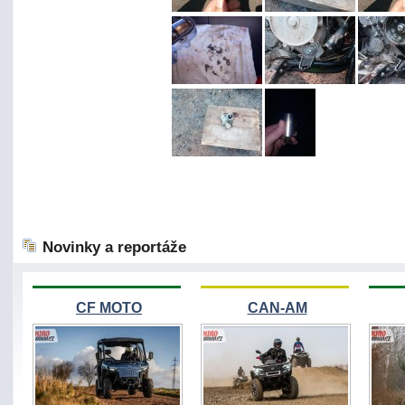
Novinky a reportáže
CF MOTO
CAN-AM