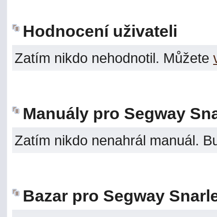
Hodnocení uživateli
Zatím nikdo nehodnotil. Můžete
Manuály pro Segway Sna
Zatím nikdo nenahrál manuál. B
Bazar pro Segway Snarle