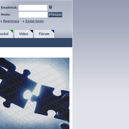
Email/nick:
Heslo:
Registrace
Zaslat heslo
ování
Video
Fórum