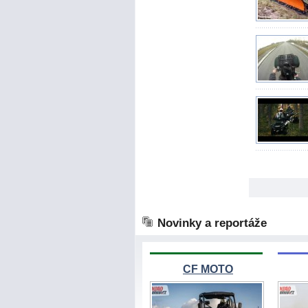
Novinky a reportáže
CF MOTO