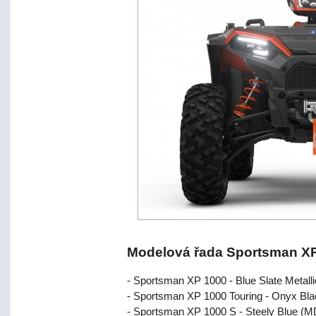
Modelová řada Sportsman XP
- Sportsman XP 1000 - Blue Slate Metall
- Sportsman XP 1000 Touring - Onyx Bla
- Sportsman XP 1000 S - Steely Blue (MD