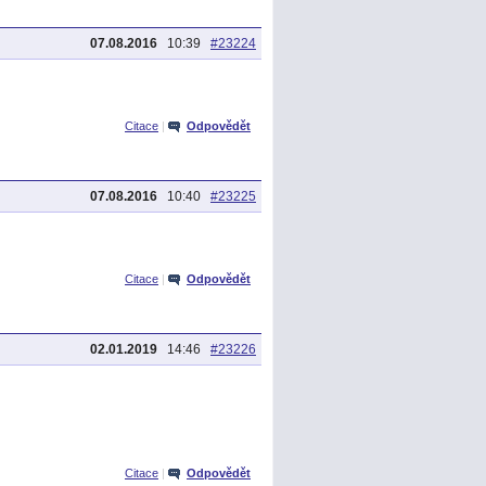
07.08.2016
10:39
#23224
Citace
|
Odpovědět
07.08.2016
10:40
#23225
Citace
|
Odpovědět
02.01.2019
14:46
#23226
Citace
|
Odpovědět