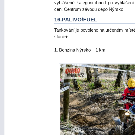
vyhlášené kategorii ihned po vyhlášení 
cen: Centrum závodu depo Nýrsko
16.PALIVO/FUEL
Tankování je povoleno na určeném místě
stanici:
1. Benzina Nýrsko – 1 km