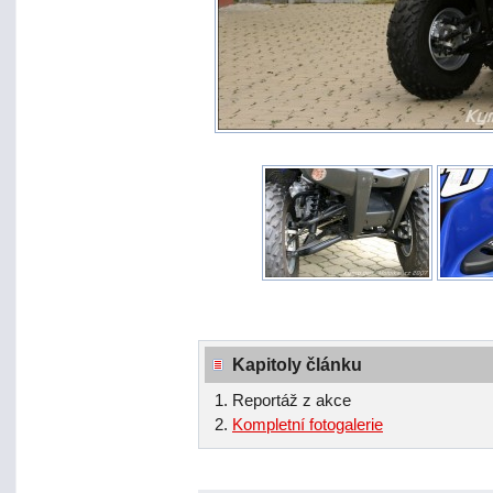
Kapitoly článku
Reportáž z akce
Kompletní fotogalerie