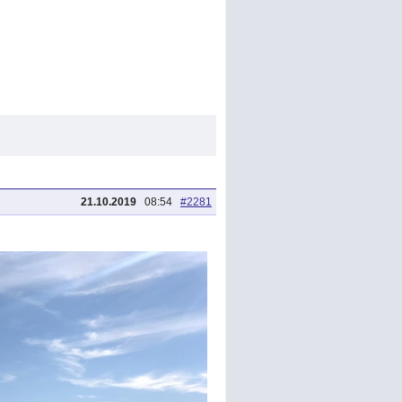
21.10.2019
08:54
#2281