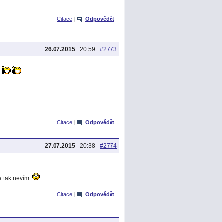
Citace
|
Odpovědět
26.07.2015
20:59
#2773
.
Citace
|
Odpovědět
27.07.2015
20:38
#2774
a tak nevím.
Citace
|
Odpovědět