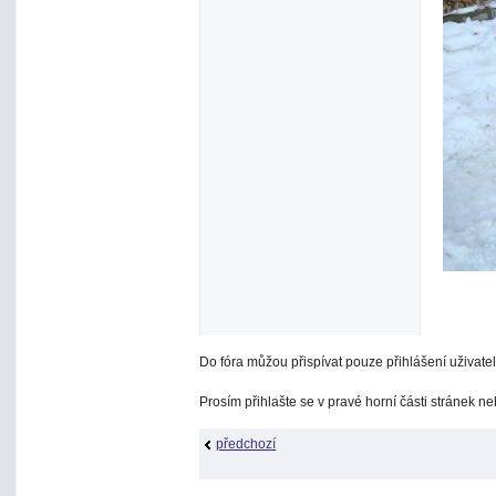
Do fóra můžou přispívat pouze přihlášení uživatel
Prosím přihlašte se v pravé horní části stránek n
předchozí