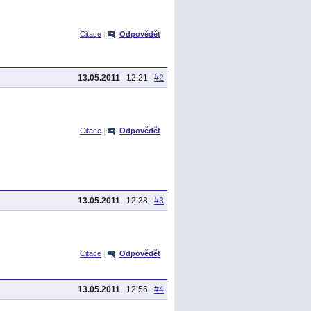
Citace
|
Odpovědět
13.05.2011
12:21
#2
Citace
|
Odpovědět
13.05.2011
12:38
#3
Citace
|
Odpovědět
13.05.2011
12:56
#4