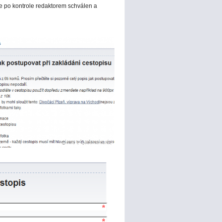
e po kontrole redaktorem schválen a