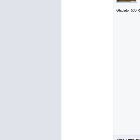
Gladiator 530 