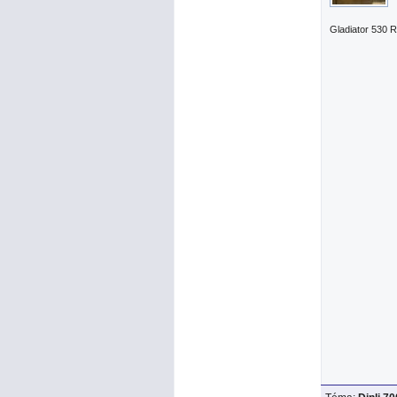
Gladiator 530 