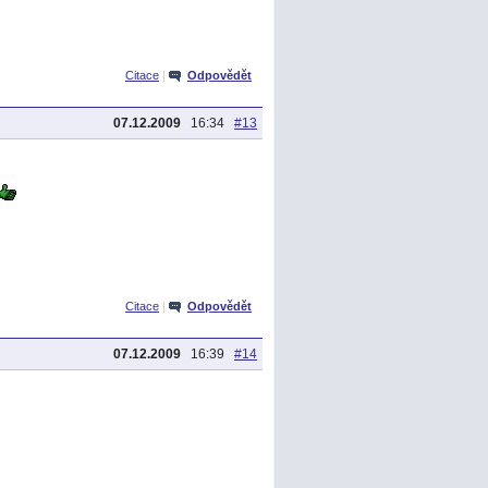
Citace
|
Odpovědět
07.12.2009
16:34
#13
Citace
|
Odpovědět
07.12.2009
16:39
#14