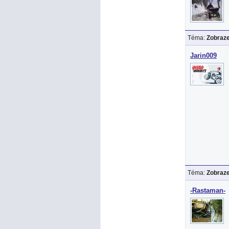
Téma:
Zobraze
Jarin009
Téma:
Zobraze
-Rastaman-