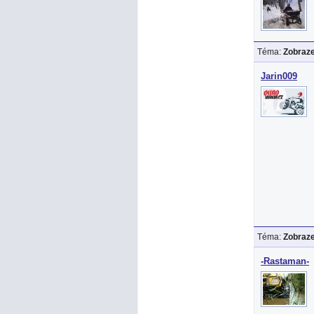
Téma:
Zobraze
Jarin009
Téma:
Zobraze
-Rastaman-