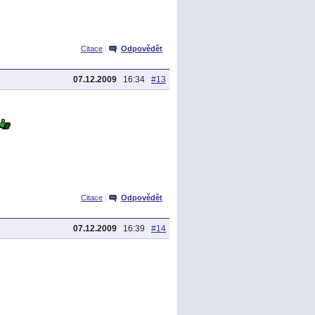
Citace
|
Odpovědět
07.12.2009
16:34
#13
Citace
|
Odpovědět
07.12.2009
16:39
#14