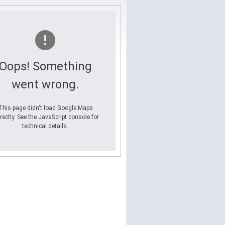
Oops! Something
went wrong.
This page didn't load Google Maps
rectly. See the JavaScript console for
technical details.